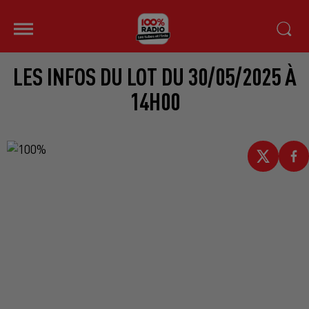
LES INFOS DU LOT DU 30/05/2025 À
14H00