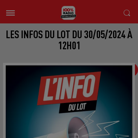
LES INFOS DU LOT DU 30/05/2024 À
12H01