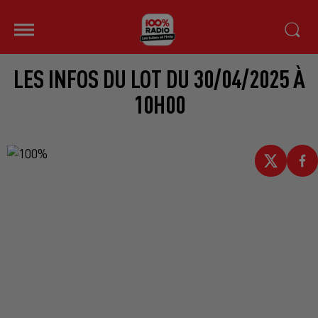
LES INFOS DU LOT DU 30/04/2025 À
10H00