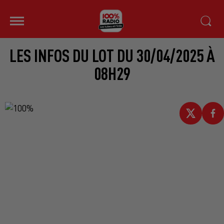
LES INFOS DU LOT DU 30/04/2025 À
08H29