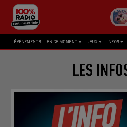
ÉVÉNEMENTS
EN CE MOMENT
JEUX
INFOS
LES INFO