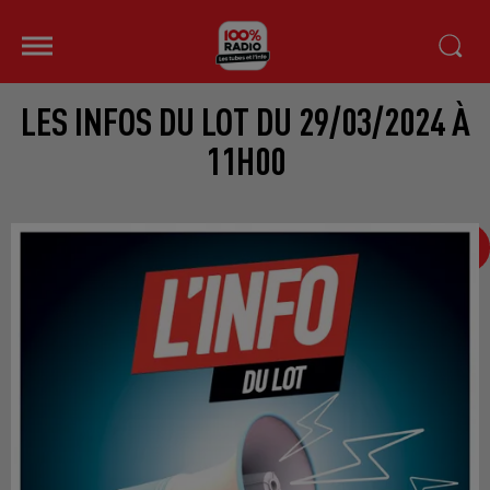
LES INFOS DU LOT DU 29/03/2024 À
11H00