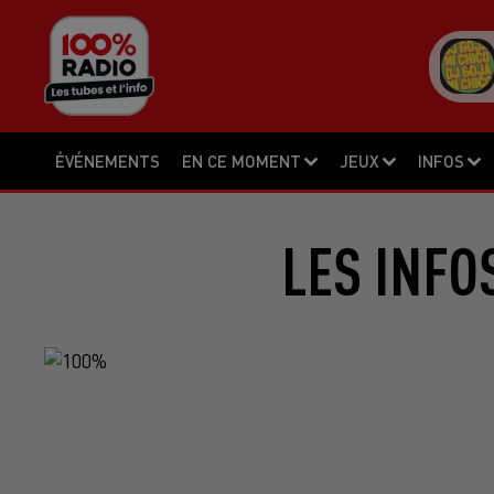
ÉVÉNEMENTS
EN CE MOMENT
JEUX
INFOS
LES INFO