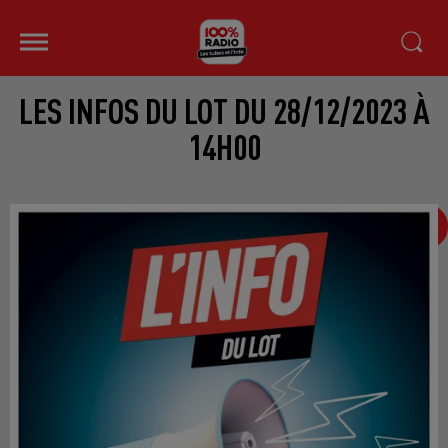
LES INFOS DU LOT DU 28/12/2023 À
14H00