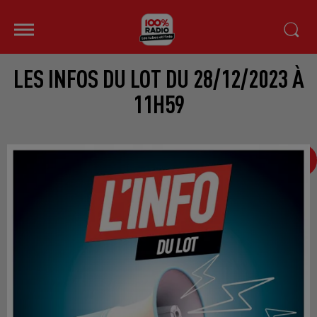
LES INFOS DU LOT DU 28/12/2023 À
11H59