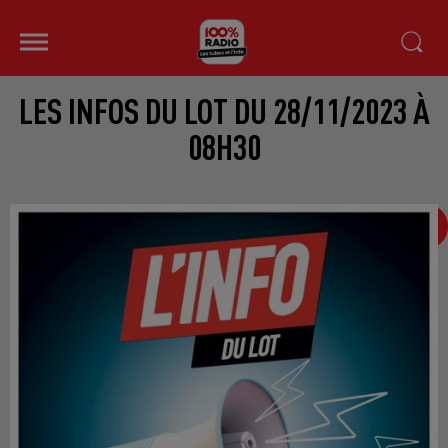
LES INFOS DU LOT DU 28/11/2023 À
08H30