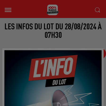
LES INFOS DU LOT DU 28/08/2024 À
07H30