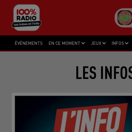
ÉVÉNEMENTS
EN CE MOMENT
JEUX
INFOS
LES INFO