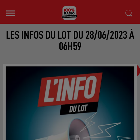
LES INFOS DU LOT DU 28/06/2023 À
06H59