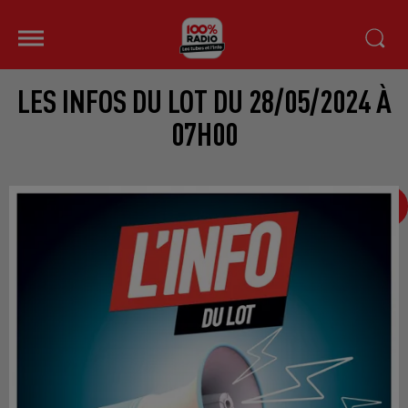
LES INFOS DU LOT DU 28/05/2024 À
07H00