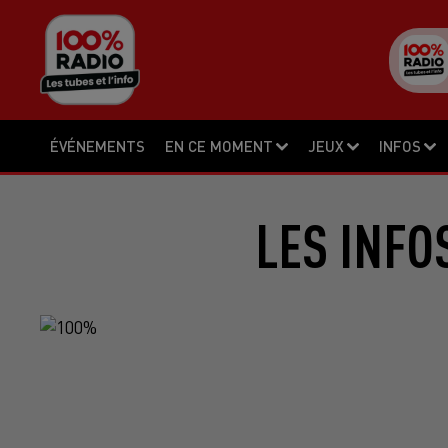
ÉVÉNEMENTS
EN CE MOMENT
JEUX
INFOS
LES INFO