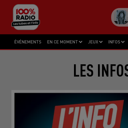
ÉVÉNEMENTS
EN CE MOMENT
JEUX
INFOS
LES INFO