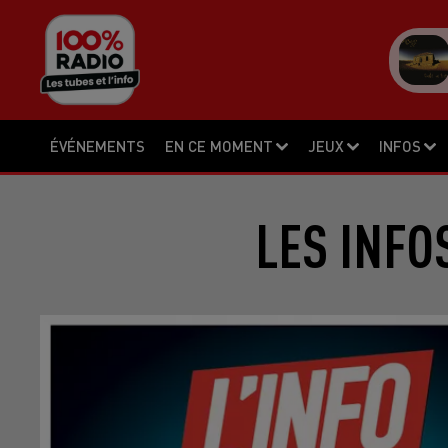
ÉVÉNEMENTS
EN CE MOMENT
JEUX
INFOS
LES INFO