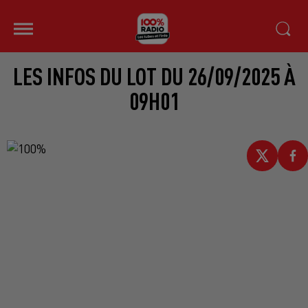
LES INFOS DU LOT DU 26/09/2025 À
09H01