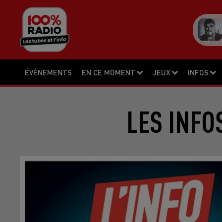
ÉVÉNEMENTS
EN CE MOMENT
JEUX
INFOS
LES INFO