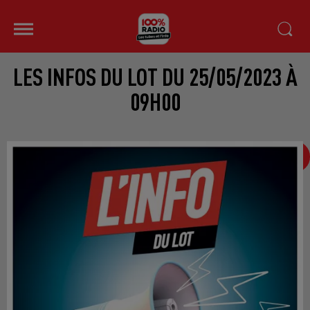
LES INFOS DU LOT DU 25/05/2023 À
09H00