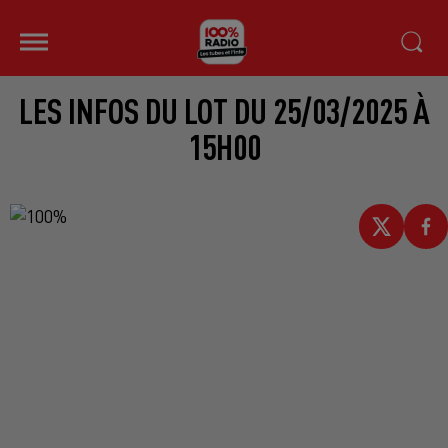
LES INFOS DU LOT DU 25/03/2025 À
15H00