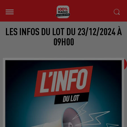
LES INFOS DU LOT DU 23/12/2024 À
09H00