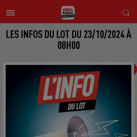
LES INFOS DU LOT DU 23/10/2024 À
08H00