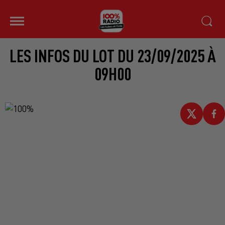
LES INFOS DU LOT DU 23/09/2025 À
09H00