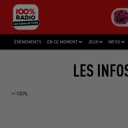
ÉVÉNEMENTS
EN CE MOMENT
JEUX
INFOS
LES INFO