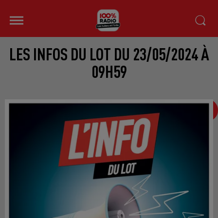
LES INFOS DU LOT DU 23/05/2024 À
09H59