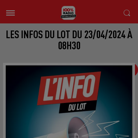
LES INFOS DU LOT DU 23/04/2024 À
08H30