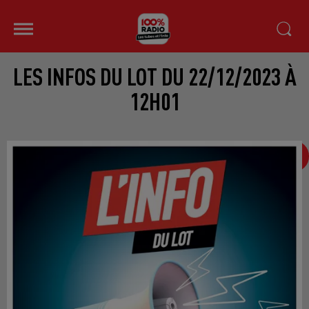
LES INFOS DU LOT DU 22/12/2023 À
12H01