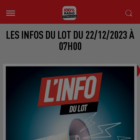
LES INFOS DU LOT DU 22/12/2023 À
07H00