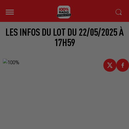
LES INFOS DU LOT DU 22/05/2025 À
17H59