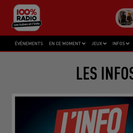
ÉVÉNEMENTS
EN CE MOMENT
JEUX
INFOS
LES INFO