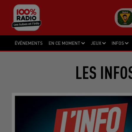
ÉVÉNEMENTS
EN CE MOMENT
JEUX
INFOS
LES INFO