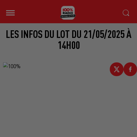
LES INFOS DU LOT DU 21/05/2025 À
14H00