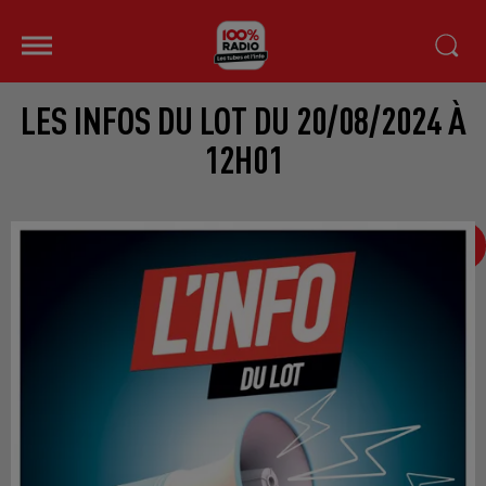
LES INFOS DU LOT DU 20/08/2024 À
12H01