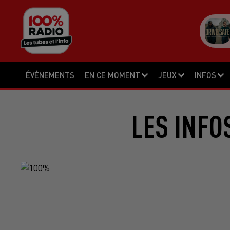
ÉVÉNEMENTS
EN CE MOMENT
JEUX
INFOS
LES INFO