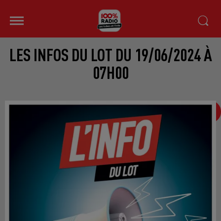
LES INFOS DU LOT DU 19/06/2024 À
07H00