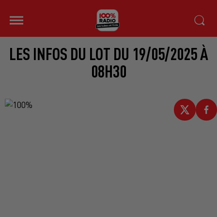
LES INFOS DU LOT DU 19/05/2025 À
08H30