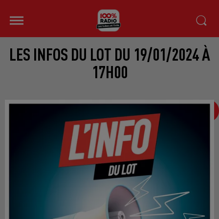
LES INFOS DU LOT DU 19/01/2024 À
17H00