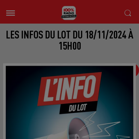
LES INFOS DU LOT DU 18/11/2024 À
15H00