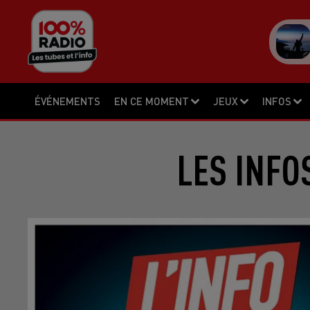
ÉVÉNEMENTS
EN CE MOMENT
JEUX
INFOS
LES INFO