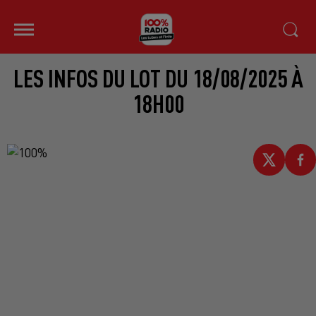
LES INFOS DU LOT DU 18/08/2025 À
18H00