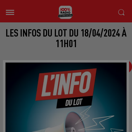
LES INFOS DU LOT DU 18/04/2024 À
11H01