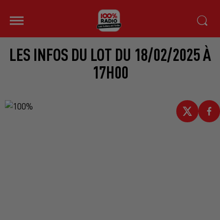
LES INFOS DU LOT DU 18/02/2025 À
17H00