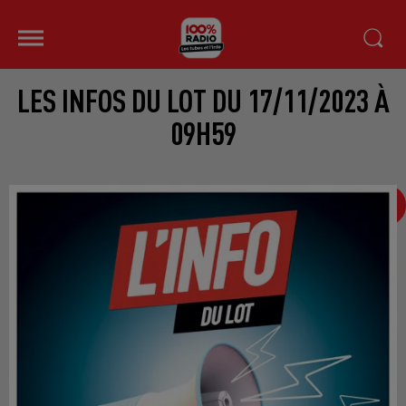
LES INFOS DU LOT DU 17/11/2023 À
09H59