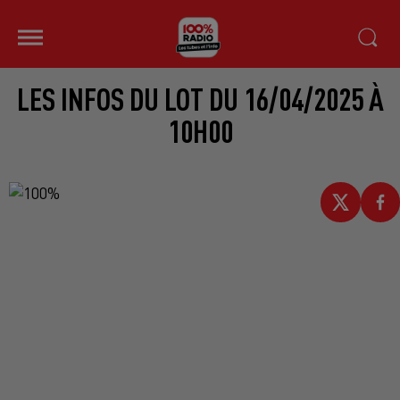
LES INFOS DU LOT DU 16/04/2025 À
10H00