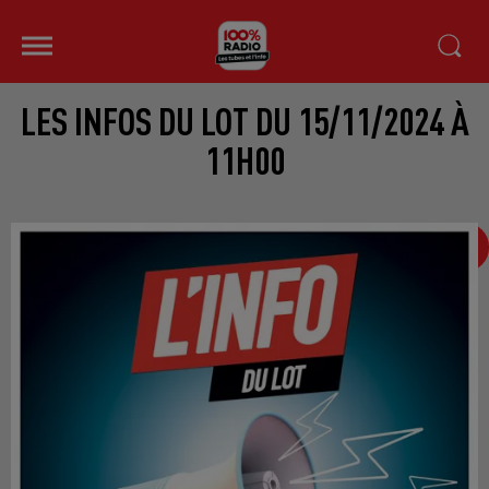
LES INFOS DU LOT DU 15/11/2024 À
11H00