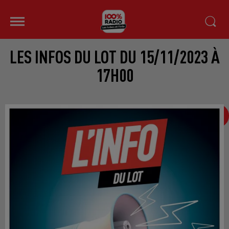
LES INFOS DU LOT DU 15/11/2023 À
17H00