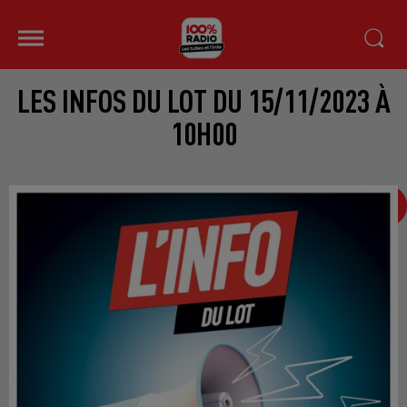
LES INFOS DU LOT DU 15/11/2023 À
10H00