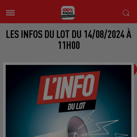
LES INFOS DU LOT DU 14/08/2024 À
11H00