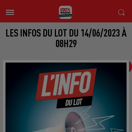
LES INFOS DU LOT DU 14/06/2023 À
08H29